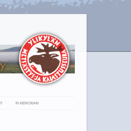
IT
IN MEMORIAM