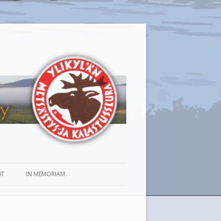
IT
IN MEMORIAM