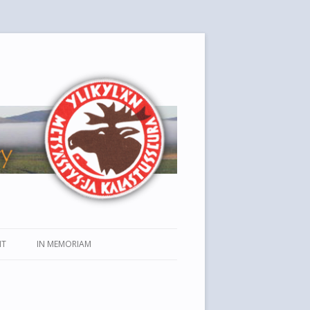
IT
IN MEMORIAM