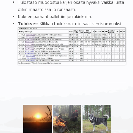
Tulostaso muodostui kärjen osalta hyväksi vaikka lunta
olikin maastoissa jo runsaasti.
Kokeen parhaat palkittiin joulukinkuilla.
Tulokset:
Klikkaa taulukkoa, niin saat sen isommaksi